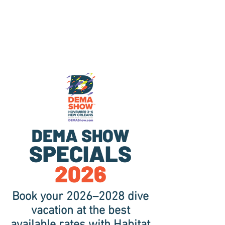
DEMA SHOW
SPECIALS
2026
Book your 2026–2028 dive
vacation at the best