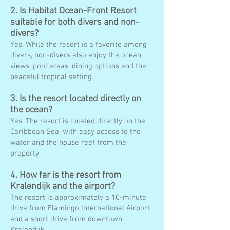
2. Is Habitat Ocean-Front Resort
suitable for both divers and non-
divers?
Yes. While the resort is a favorite among
divers, non-divers also enjoy the ocean
views, pool areas, dining options and the
peaceful tropical setting.
3. Is the resort located directly on
the ocean?
Yes. The resort is located directly on the
Caribbean Sea, with easy access to the
water and the house reef from the
property.
4. How far is the resort from
Kralendijk and the airport?
The resort is approximately a 10-minute
drive from Flamingo International Airport
and a short drive from downtown