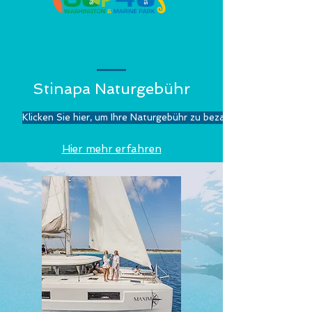
Stinapa Naturgebühr
Klicken Sie hier, um Ihre Naturgebühr zu bezahlen!
Hier mehr erfahren