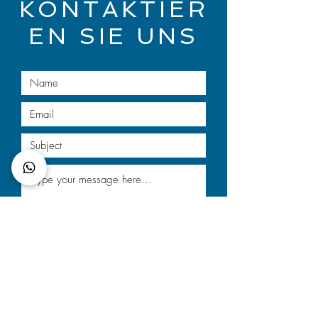
KONTAKTIER
EN SIE UNS
I want to subscribe to the newsletter.