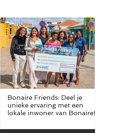
Bonaire Friends: Deel je
unieke ervaring met een
lokale inwoner van Bonaire!