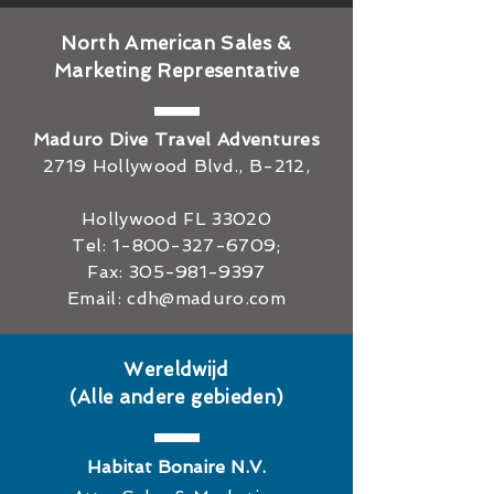
North American Sales &
Marketing Representative
Maduro Dive Travel Adventures
2719 Hollywood Blvd., B-212,
Hollywood FL 33020
Tel:
1-800-327-6709
;
Fax:
305-981-9397
Email:
cdh@maduro.com
Wereldwijd
(Alle andere gebieden)
Habitat Bonaire N.V.