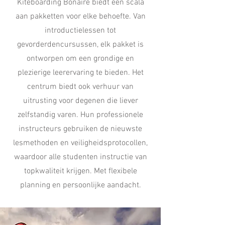
Kiteboarding Bonaire biedt een scala
aan pakketten voor elke behoefte. Van
introductielessen tot
gevorderdencursussen, elk pakket is
ontworpen om een grondige en
plezierige leerervaring te bieden. Het
centrum biedt ook verhuur van
uitrusting voor degenen die liever
zelfstandig varen. Hun professionele
instructeurs gebruiken de nieuwste
lesmethoden en veiligheidsprotocollen,
waardoor alle studenten instructie van
topkwaliteit krijgen. Met flexibele
planning en persoonlijke aandacht.