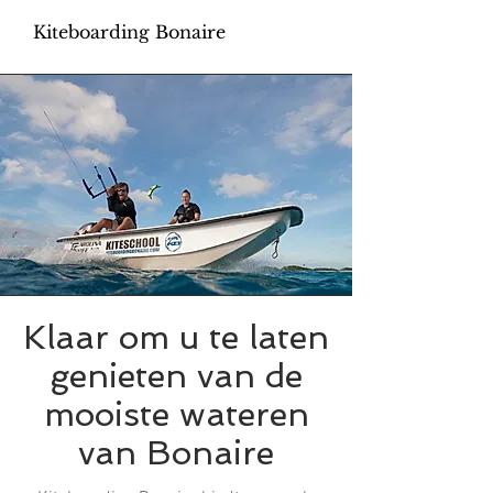
Kiteboarding Bonaire
Klaar om u te laten
genieten van de
mooiste wateren
van Bonaire