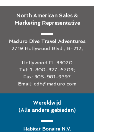
North American Sales &
Marketing Representative
Maduro Dive Travel Adventures
2719 Hollywood Blvd., B-212,
Hollywood FL 33020
Tel:
1-800-327-6709
;
Fax:
305-981-9397
Email:
cdh@maduro.com
Wereldwijd
(Alle andere gebieden)
Habitat Bonaire N.V.