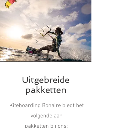
Uitgebreide
pakketten
Kiteboarding Bonaire biedt het
volgende aan
pakketten bij ons: