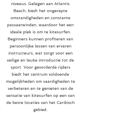
niveaus. Gelegen aan Atlantis
Beach, biedt het ongerepte
omstandigheden en constante
passaatwinden, waardoor het een
ideale plek is om te kitesurfen.
Beginners kunnen profiteren van
persoonlijke lessen van ervaren
instructeurs, wat zorgt voor een
veilige en leuke introductie tot de
sport. Voor gevorderde rijders
biedt het centrum voldoende
mogelijkheden om vaardigheden te
verbeteren en te genieten van de
sensatie van kitesurfen op een van
de beste locaties van het Caribisch
gebied.