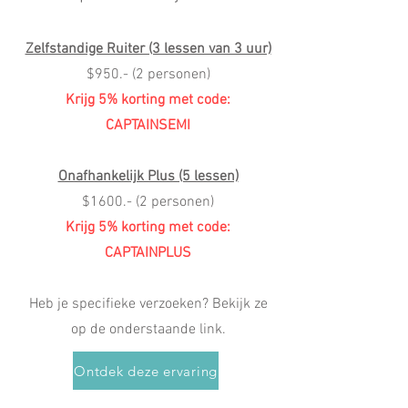
Zelfstandige Ruiter (3 lessen van 3 uur)
$950.- (2 personen)
Krijg 5% korting met code:
CAPTAINSEMI
Onafhankelijk Plus (5 lessen)
$1600.- (2 personen)
Krijg 5% korting met code:
CAPTAINPLUS
Heb je specifieke verzoeken? Bekijk ze
op de onderstaande link.
Ontdek deze ervaring