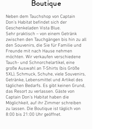
Boutique
Neben dem Tauchshop von Captain
Don’s Habitat befindet sich der
Geschenkeladen Vista Blue.
Sehr praktisch – von einem Getränk
zwischen den Tauchgängen bis hin zu all
den Souvenirs, die Sie für Familie und
Freunde mit nach Hause nehmen
möchten. Wir verkaufen verschiedene
Tauch- und Schnorchelartikel, eine
große Auswahl an T-Shirts (bis Größe
5XL), Schmuck, Schuhe, viele Souvenirs,
Getränke, Lebensmittel und Artikel des
täglichen Bedarfs. Es gibt keinen Grund,
das Resort zu verlassen. Gäste von
Captain Don’s Habitat haben die
Möglichkeit, auf ihr Zimmer schreiben
zu lassen. Die Boutique ist täglich von
8:00 bis 21:00 Uhr geöffnet.