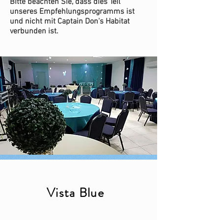
Bitte beachten Sie, dass dies Teil
unseres Empfehlungsprogramms ist
und nicht mit Captain Don's Habitat
verbunden ist.
Vista Blue