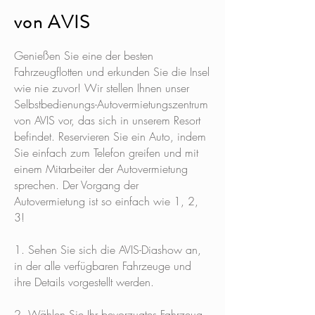
von AVIS
Genießen Sie eine der besten
Fahrzeugflotten und erkunden Sie die Insel
wie nie zuvor! Wir stellen Ihnen unser
Selbstbedienungs-Autovermietungszentrum
von AVIS vor, das sich in unserem Resort
befindet. Reservieren Sie ein Auto, indem
Sie einfach zum Telefon greifen und mit
einem Mitarbeiter der Autovermietung
sprechen. Der Vorgang der
Autovermietung ist so einfach wie 1, 2,
3!
1. Sehen Sie sich die AVIS-Diashow an,
in der alle verfügbaren Fahrzeuge und
ihre Details vorgestellt werden.
2. Wählen Sie Ihr bevorzugtes Fahrzeug,