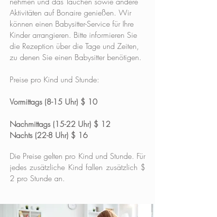
nehmen und das Tauchen sowie andere
Aktivitäten auf Bonaire genießen. Wir
können einen Babysitter-Service für Ihre
Kinder arrangieren. Bitte informieren Sie
die Rezeption über die Tage und Zeiten,
zu denen Sie einen Babysitter benötigen.
Preise pro Kind und Stunde:
Vormittags (8-15 Uhr) $ 10
Nachmittags (15-22 Uhr) $ 12
Nachts (22-8 Uhr) $ 16
Die Preise gelten pro Kind und Stunde. Für
jedes zusätzliche Kind fallen zusätzlich $
2 pro Stunde an.