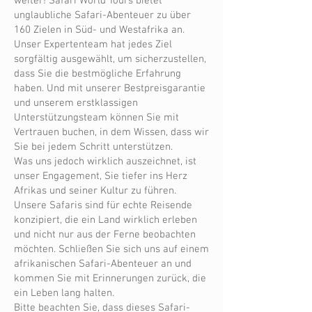
weiter! Safari World Tours bietet
unglaubliche Safari-Abenteuer zu über
160 Zielen in Süd- und Westafrika an.
Unser Expertenteam hat jedes Ziel
sorgfältig ausgewählt, um sicherzustellen,
dass Sie die bestmögliche Erfahrung
haben. Und mit unserer Bestpreisgarantie
und unserem erstklassigen
Unterstützungsteam können Sie mit
Vertrauen buchen, in dem Wissen, dass wir
Sie bei jedem Schritt unterstützen.
Was uns jedoch wirklich auszeichnet, ist
unser Engagement, Sie tiefer ins Herz
Afrikas und seiner Kultur zu führen.
Unsere Safaris sind für echte Reisende
konzipiert, die ein Land wirklich erleben
und nicht nur aus der Ferne beobachten
möchten. Schließen Sie sich uns auf einem
afrikanischen Safari-Abenteuer an und
kommen Sie mit Erinnerungen zurück, die
ein Leben lang halten.
Bitte beachten Sie, dass dieses Safari-