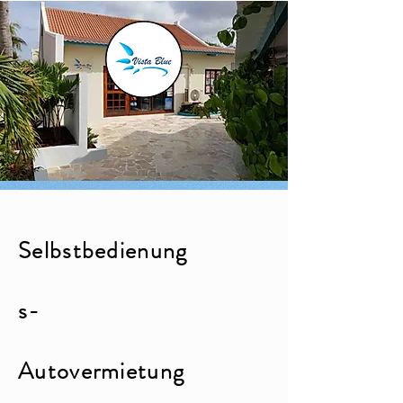
Selbstbedienung
s-
Autovermietung