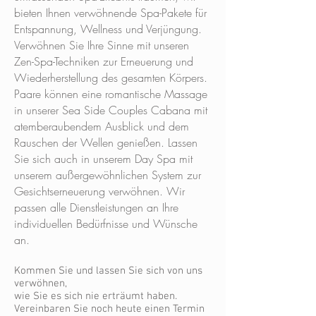
bieten Ihnen verwöhnende Spa-Pakete für
Entspannung, Wellness und Verjüngung.
Verwöhnen Sie Ihre Sinne mit unseren
Zen-Spa-Techniken zur Erneuerung und
Wiederherstellung des gesamten Körpers.
Paare können eine romantische Massage
in unserer Sea Side Couples Cabana mit
atemberaubendem Ausblick und dem
Rauschen der Wellen genießen. Lassen
Sie sich auch in unserem Day Spa mit
unserem außergewöhnlichen System zur
Gesichtserneuerung verwöhnen. Wir
passen alle Dienstleistungen an Ihre
individuellen Bedürfnisse und Wünsche
an.
Kommen Sie und lassen Sie sich von uns
verwöhnen,
wie Sie es sich nie erträumt haben.
Vereinbaren Sie noch heute einen Termin