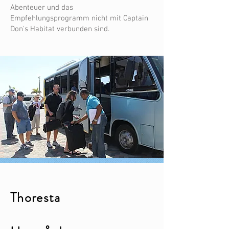
Abenteuer und das
Empfehlungsprogramm nicht mit Captain
Don's Habitat verbunden sind.
Thoresta