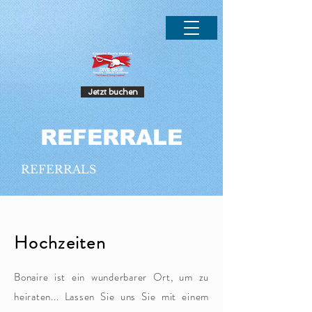
.
Jetzt buchen
REFERRALE
REFERRALS
Hochzeiten
Bonaire ist ein wunderbarer Ort, um zu
heiraten... Lassen Sie uns Sie mit einem