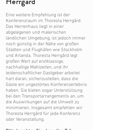
Herrgård
Eine weitere Empfehlung ist der
Konferenzraum im Thoresta Herrgård.
Das Herrenhaus liegt in einer
abgelegenen und malerischen
ländlichen Umgebung, ist jedoch immer
noch günstig in der Nähe von großen
Städten und Flughäfen wie Stockholm
und Arlanda. Thoresta Herrgård legt
großen Wert auf erstklassige,
nachhaltige Mahlzeiten, und ihr
leidenschaftlicher Gastgeber arbeitet
hart daran, sicherzustellen, dass die
Gäste ein ungestörtes Konferenzerlebnis
haben. Sie bieten sogar Unterstützung
bei den Transportarrangements an, um
die Auswirkungen auf die Umwelt zu
minimieren. Insgesamt empfehlen wir
Thoresta Herrgård für jede Konferenz
oder Veranstaltung.