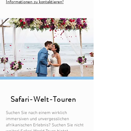
Informationen zu kontaktieren!
Safari-Welt-Touren
Suchen Sie nach einem wirklich
immersiven und unvergesslichen
afrikanischen Erlebnis? Suchen Sie nicht